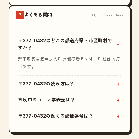
よくある質問
?
FAQ · 〒377-0432
〒377-0432はどこの都道府県・市区町村で
すか？
群馬県吾妻郡中之条町の郵便番号です。町域は五反
田です。
〒377-0432の読み方は？
五反田のローマ字表記は？
〒377-0432の近くの郵便番号は？