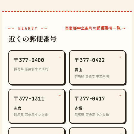
吾妻郡中之条町の郵便番号一覧 →
—— NEARBY ——
近くの郵便番号
→
→
〒377-0400
〒377-0422
群馬県 吾妻郡中之条町
青山
群馬県 吾妻郡中之条町
→
→
〒377-1311
〒377-0417
赤岩
赤坂
群馬県 吾妻郡中之条町
群馬県 吾妻郡中之条町