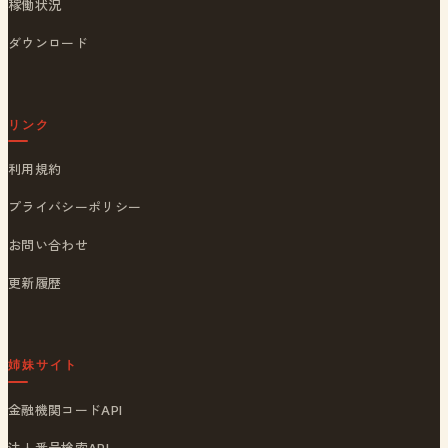
稼働状況
ダウンロード
リンク
利用規約
プライバシーポリシー
お問い合わせ
更新履歴
姉妹サイト
金融機関コードAPI
法人番号検索API