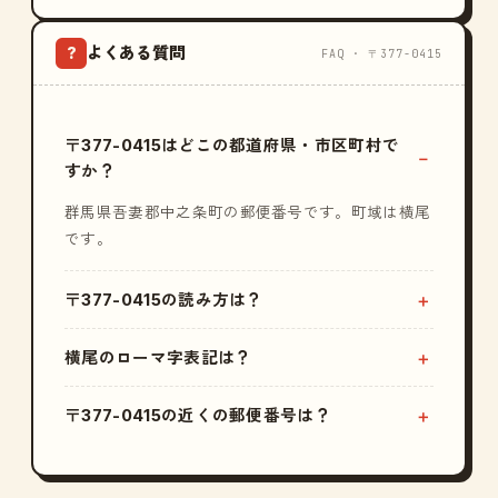
よくある質問
?
FAQ · 〒377-0415
〒377-0415はどこの都道府県・市区町村で
すか？
群馬県吾妻郡中之条町の郵便番号です。町域は横尾
です。
〒377-0415の読み方は？
横尾のローマ字表記は？
〒377-0415の近くの郵便番号は？