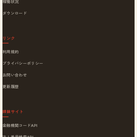
稼働状況
ダウンロード
リンク
利用規約
プライバシーポリシー
お問い合わせ
更新履歴
姉妹サイト
金融機関コードAPI
法人番号検索API