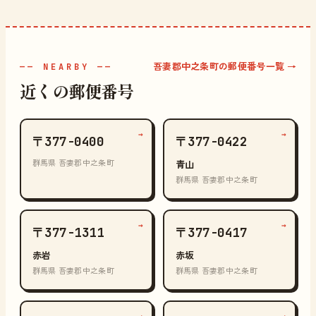
吾妻郡中之条町の郵便番号一覧 →
—— NEARBY ——
近くの郵便番号
→
→
〒377-0400
〒377-0422
群馬県 吾妻郡中之条町
青山
群馬県 吾妻郡中之条町
→
→
〒377-1311
〒377-0417
赤岩
赤坂
群馬県 吾妻郡中之条町
群馬県 吾妻郡中之条町