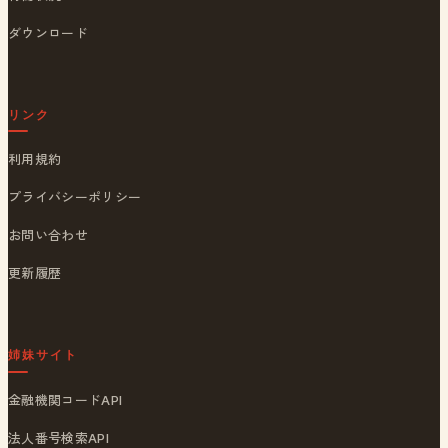
ダウンロード
リンク
利用規約
プライバシーポリシー
お問い合わせ
更新履歴
姉妹サイト
金融機関コードAPI
法人番号検索API