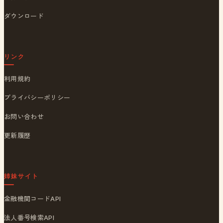
ダウンロード
リンク
利用規約
プライバシーポリシー
お問い合わせ
更新履歴
姉妹サイト
金融機関コードAPI
法人番号検索API