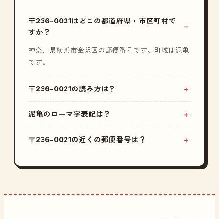
〒236-0021はどこの都道府県・市区町村で
すか？
神奈川県横浜市金沢区の郵便番号です。町域は泥亀
です。
〒236-0021の読み方は？
泥亀のローマ字表記は？
〒236-0021の近くの郵便番号は？