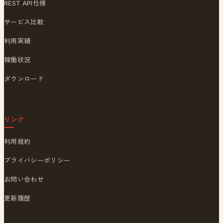
REST API仕様
サービス比較
利用実績
稼働状況
ダウンロード
リンク
利用規約
プライバシーポリシー
お問い合わせ
更新履歴