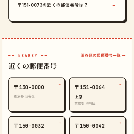
〒151-0073の近くの郵便番号は？
渋谷区の郵便番号一覧 →
—— NEARBY ——
近くの郵便番号
→
→
〒150-0000
〒151-0064
東京都 渋谷区
上原
東京都 渋谷区
→
→
〒150-0032
〒150-0042