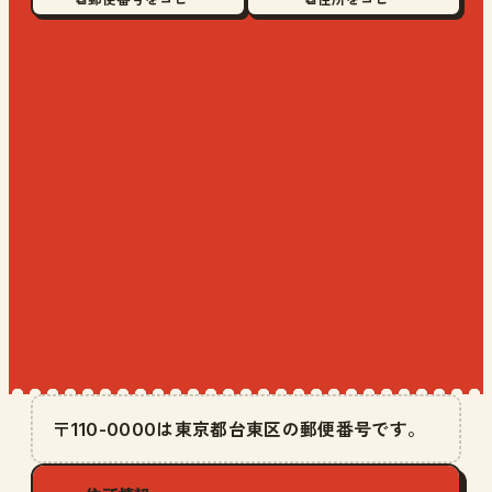
〒110-0000は東京都台東区の郵便番号です。