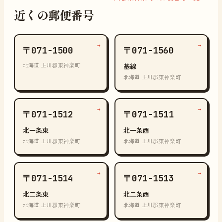
近くの郵便番号
→
→
〒071-1500
〒071-1560
北海道 上川郡東神楽町
基線
北海道 上川郡東神楽町
→
→
〒071-1512
〒071-1511
北一条東
北一条西
北海道 上川郡東神楽町
北海道 上川郡東神楽町
→
→
〒071-1514
〒071-1513
北二条東
北二条西
北海道 上川郡東神楽町
北海道 上川郡東神楽町