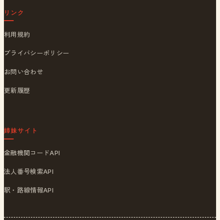
リンク
利用規約
プライバシーポリシー
お問い合わせ
更新履歴
姉妹サイト
金融機関コードAPI
法人番号検索API
駅・路線情報API