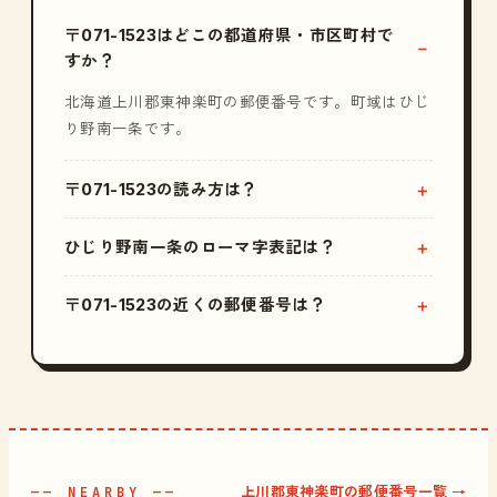
〒071-1523はどこの都道府県・市区町村で
すか？
北海道上川郡東神楽町の郵便番号です。町域はひじ
り野南一条です。
〒071-1523の読み方は？
ひじり野南一条のローマ字表記は？
〒071-1523の近くの郵便番号は？
上川郡東神楽町の郵便番号一覧 →
—— NEARBY ——