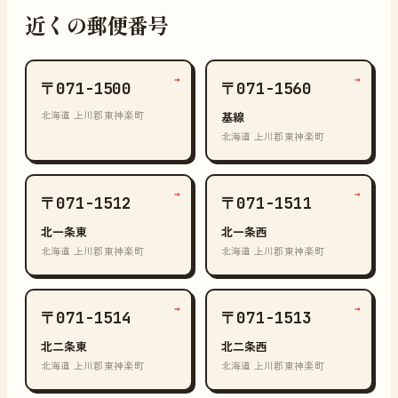
近くの郵便番号
→
→
〒071-1500
〒071-1560
北海道 上川郡東神楽町
基線
北海道 上川郡東神楽町
→
→
〒071-1512
〒071-1511
北一条東
北一条西
北海道 上川郡東神楽町
北海道 上川郡東神楽町
→
→
〒071-1514
〒071-1513
北二条東
北二条西
北海道 上川郡東神楽町
北海道 上川郡東神楽町