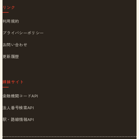
リンク
利用規約
プライバシーポリシー
お問い合わせ
更新履歴
姉妹サイト
金融機関コードAPI
法人番号検索API
駅・路線情報API