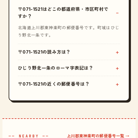
〒071-1521はどこの都道府県・市区町村で
すか？
北海道上川郡東神楽町の郵便番号です。町域はひじ
り野北一条です。
〒071-1521の読み方は？
ひじり野北一条のローマ字表記は？
〒071-1521の近くの郵便番号は？
上川郡東神楽町の郵便番号一覧 →
—— NEARBY ——