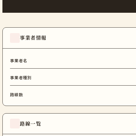
事業者情報
事業者名
事業者種別
路線数
路線一覧