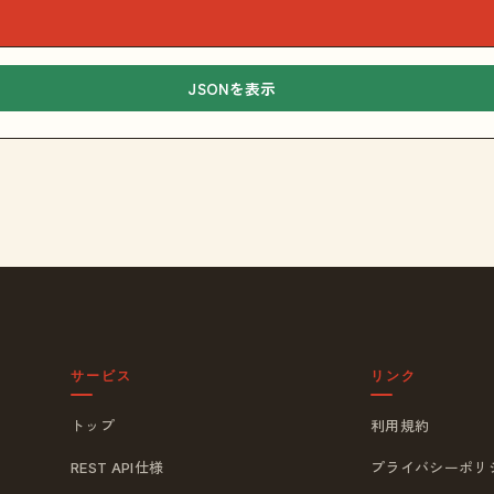
JSONを表示
サービス
リンク
トップ
利用規約
REST API仕様
プライバシーポリ