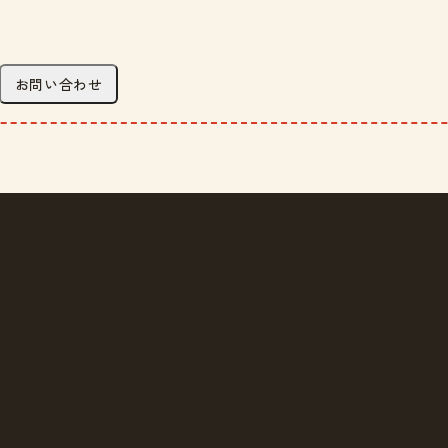
お問い合わせ