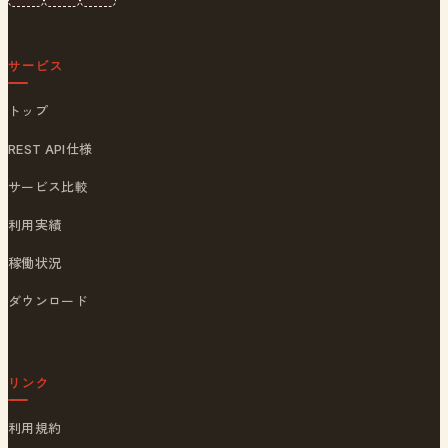
サービス
トップ
REST API仕様
サービス比較
利用実績
稼働状況
ダウンロード
リンク
利用規約