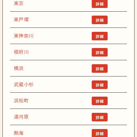
東京
詳細
東戸塚
詳細
東神奈川
詳細
根府川
詳細
横浜
詳細
武蔵小杉
詳細
浜松町
詳細
湯河原
詳細
熱海
詳細