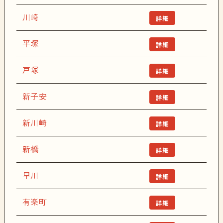
川崎
詳細
平塚
詳細
戸塚
詳細
新子安
詳細
新川崎
詳細
新橋
詳細
早川
詳細
有楽町
詳細