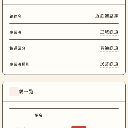
近鉄連絡線
路線名
三岐鉄道
事業者
普通鉄道
鉄道区分
民営鉄道
事業者種別
駅一覧
駅名