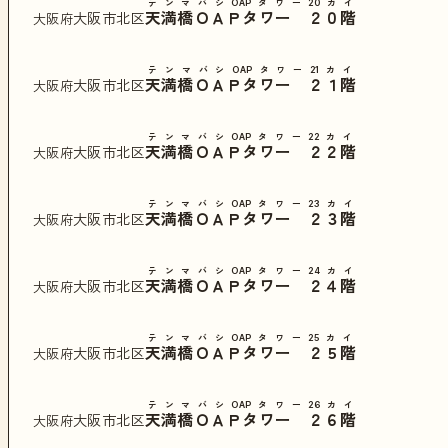
テンマバシOAPタワー20カイ
天満橋ＯＡＰタワー ２０階
大阪市北区
大阪府
テンマバシOAPタワー21カイ
天満橋ＯＡＰタワー ２１階
大阪市北区
大阪府
テンマバシOAPタワー22カイ
天満橋ＯＡＰタワー ２２階
大阪市北区
大阪府
テンマバシOAPタワー23カイ
天満橋ＯＡＰタワー ２３階
大阪市北区
大阪府
テンマバシOAPタワー24カイ
天満橋ＯＡＰタワー ２４階
大阪市北区
大阪府
テンマバシOAPタワー25カイ
天満橋ＯＡＰタワー ２５階
大阪市北区
大阪府
テンマバシOAPタワー26カイ
天満橋ＯＡＰタワー ２６階
大阪市北区
大阪府