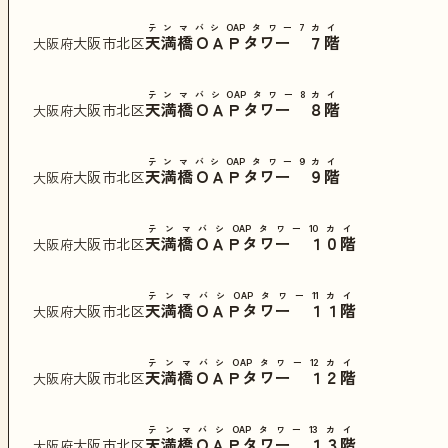
テンマバシOAPタワー7カイ
天満橋ＯＡＰタワー ７階
大阪市北区
大阪府
テンマバシOAPタワー8カイ
天満橋ＯＡＰタワー ８階
大阪市北区
大阪府
テンマバシOAPタワー9カイ
天満橋ＯＡＰタワー ９階
大阪市北区
大阪府
テンマバシOAPタワー10カイ
天満橋ＯＡＰタワー １０階
大阪市北区
大阪府
テンマバシOAPタワー11カイ
天満橋ＯＡＰタワー １１階
大阪市北区
大阪府
テンマバシOAPタワー12カイ
天満橋ＯＡＰタワー １２階
大阪市北区
大阪府
テンマバシOAPタワー13カイ
天満橋ＯＡＰタワー １３階
大阪市北区
大阪府