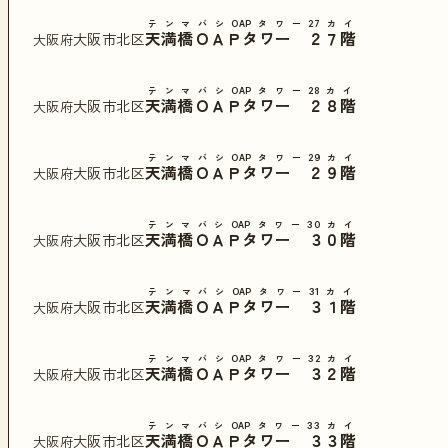
テンマバシOAPタワー27カイ
天満橋ＯＡＰタワー ２７階
大阪市北区
大阪府
テンマバシOAPタワー28カイ
天満橋ＯＡＰタワー ２８階
大阪市北区
大阪府
テンマバシOAPタワー29カイ
天満橋ＯＡＰタワー ２９階
大阪市北区
大阪府
テンマバシOAPタワー30カイ
天満橋ＯＡＰタワー ３０階
大阪市北区
大阪府
テンマバシOAPタワー31カイ
天満橋ＯＡＰタワー ３１階
大阪市北区
大阪府
テンマバシOAPタワー32カイ
天満橋ＯＡＰタワー ３２階
大阪市北区
大阪府
テンマバシOAPタワー33カイ
天満橋ＯＡＰタワー ３３階
大阪市北区
大阪府