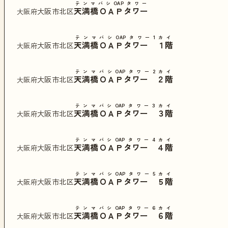
テンマバシOAPタワー
天満橋ＯＡＰタワー
大阪市北区
大阪府
テンマバシOAPタワー1カイ
天満橋ＯＡＰタワー １階
大阪市北区
大阪府
テンマバシOAPタワー2カイ
天満橋ＯＡＰタワー ２階
大阪市北区
大阪府
テンマバシOAPタワー3カイ
天満橋ＯＡＰタワー ３階
大阪市北区
大阪府
テンマバシOAPタワー4カイ
天満橋ＯＡＰタワー ４階
大阪市北区
大阪府
テンマバシOAPタワー5カイ
天満橋ＯＡＰタワー ５階
大阪市北区
大阪府
テンマバシOAPタワー6カイ
天満橋ＯＡＰタワー ６階
大阪市北区
大阪府