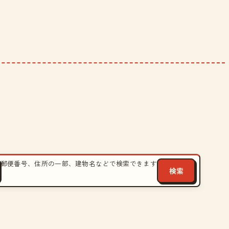
郵便番号、住所の一部、建物名などで検索できます