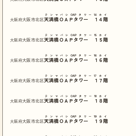
テンマバシOAPタワー14カイ
天満橋ＯＡＰタワー １４階
大阪市北区
大阪府
テンマバシOAPタワー15カイ
天満橋ＯＡＰタワー １５階
大阪市北区
大阪府
テンマバシOAPタワー16カイ
天満橋ＯＡＰタワー １６階
大阪市北区
大阪府
テンマバシOAPタワー17カイ
天満橋ＯＡＰタワー １７階
大阪市北区
大阪府
テンマバシOAPタワー18カイ
天満橋ＯＡＰタワー １８階
大阪市北区
大阪府
テンマバシOAPタワー19カイ
天満橋ＯＡＰタワー １９階
大阪市北区
大阪府